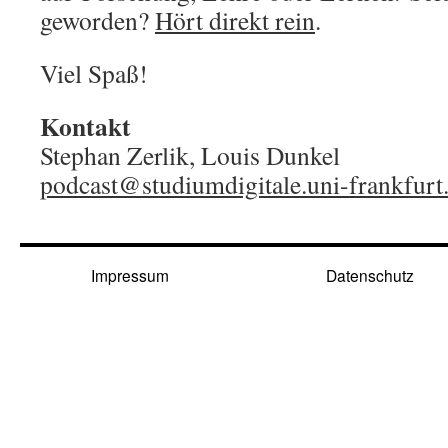
geworden?
Hört direkt rein
.
Viel Spaß!
Kontakt
Stephan Zerlik, Louis Dunkel
podcast@studiumdigitale.uni-frankfurt
Impressum
Datenschutz