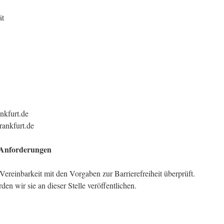
ät
nkfurt.de
rankfurt.de
n Anforderungen
 Vereinbarkeit mit den Vorgaben zur Barrierefreiheit überprüft.
en wir sie an dieser Stelle veröffentlichen.