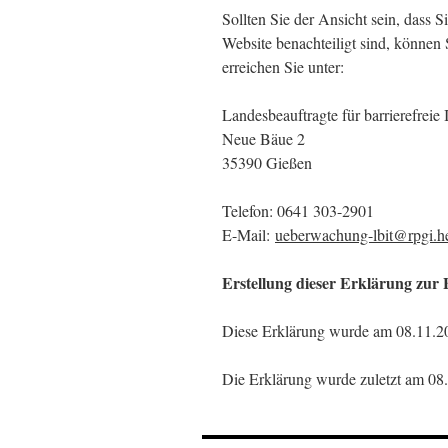
Sollten Sie der Ansicht sein, dass S
Website benachteiligt sind, können 
erreichen Sie unter:
Landesbeauftragte für barrierefreie 
Neue Bäue 2
35390 Gießen
Telefon: 0641 303-2901
E-Mail:
ueberwachung-lbit@rpgi.h
Erstellung dieser Erklärung zur B
Diese Erklärung wurde am 08.11.202
Die Erklärung wurde zuletzt am 08.