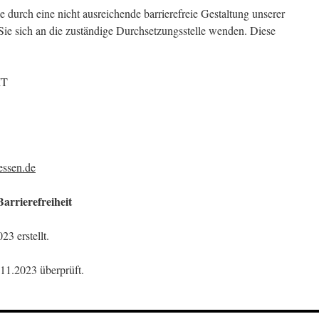
ie durch eine nicht ausreichende barrierefreie Gestaltung unserer
Sie sich an die zuständige Durchsetzungsstelle wenden. Diese
IT
essen.de
arrierefreiheit
3 erstellt.
11.2023 überprüft.