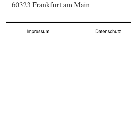
60323 Frankfurt am Main
Impressum
Datenschutz